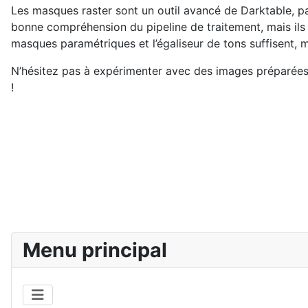
Les masques raster sont un outil avancé de Darktable, pa
bonne compréhension du pipeline de traitement, mais ils of
masques paramétriques et l’égaliseur de tons suffisent, m
N’hésitez pas à expérimenter avec des images préparées 
!
Menu principal