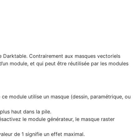
e Darktable. Contrairement aux masques vectoriels
’un module, et qui peut être réutilisée par les modules
 ce module utilise un masque (dessin, paramétrique, ou
plus haut dans la pile.
désactivez le module générateur, le masque raster
aleur de 1 signifie un effet maximal.