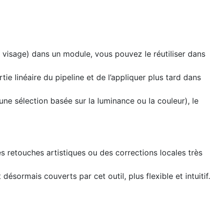
 visage) dans un module, vous pouvez le réutiliser dans
ie linéaire du pipeline et de l’appliquer plus tard dans
 sélection basée sur la luminance ou la couleur), le
 retouches artistiques ou des corrections locales très
ésormais couverts par cet outil, plus flexible et intuitif.