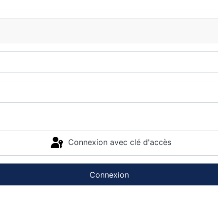
Connexion avec clé d'accès
Connexion