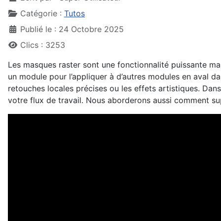
Catégorie :
Tutos
Publié le : 24 Octobre 2025
Clics : 3253
Les masques raster sont une fonctionnalité puissante ma
un module pour l’appliquer à d’autres modules en aval dan
retouches locales précises ou les effets artistiques. Dan
votre flux de travail. Nous aborderons aussi comment su