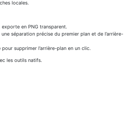
ches locales.
et exporte en PNG transparent.
 une séparation précise du premier plan et de l’arrière-
e pour supprimer l’arrière-plan en un clic.
 les outils natifs.