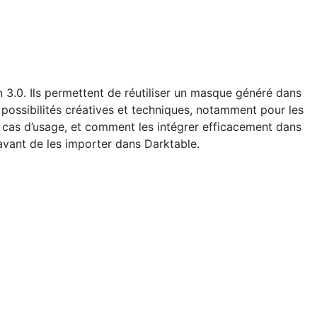
3.0. Ils permettent de réutiliser un masque généré dans
 possibilités créatives et techniques, notamment pour les
rs cas d’usage, et comment les intégrer efficacement dans
avant de les importer dans Darktable.