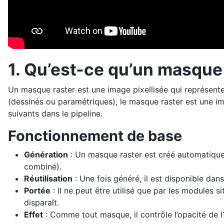
1. Qu’est-ce qu’un masque
Un masque raster est une image pixellisée qui représen
(dessinés ou paramétriques), le masque raster est une ima
suivants dans le pipeline.
Fonctionnement de base
Génération
: Un masque raster est créé automatiquem
combiné).
Réutilisation
: Une fois généré, il est disponible dan
Portée
: Il ne peut être utilisé que par les modules 
disparaît.
Effet
: Comme tout masque, il contrôle l’opacité de l’