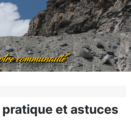
 pratique et astuces