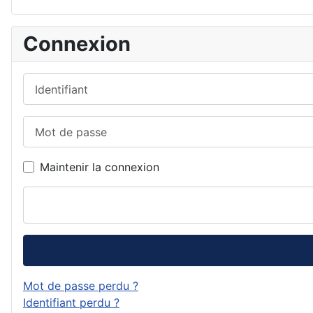
Connexion
Identifiant
Mot de passe
Maintenir la connexion
Mot de passe perdu ?
Identifiant perdu ?